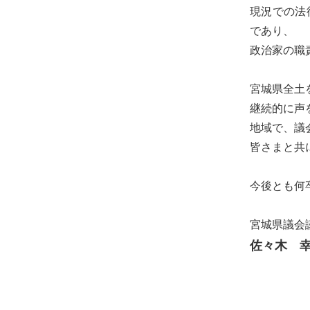
現況での法
であり、
政治家の職
宮城県全土
継続的に声
地域で、議
皆さまと共
今後とも何
宮城県議会
佐々木 幸