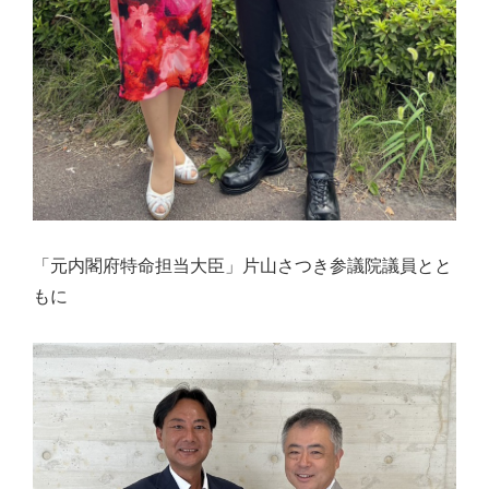
「元内閣府特命担当大臣」片山さつき参議院議員とと
もに