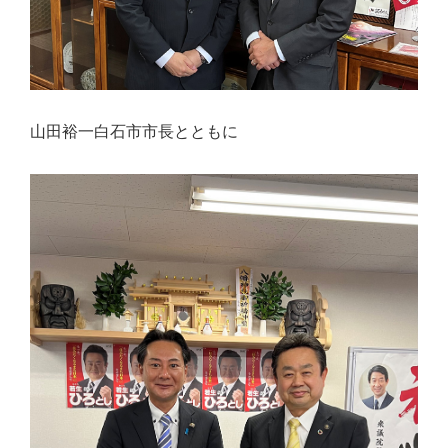
山田裕一白石市市長とともに