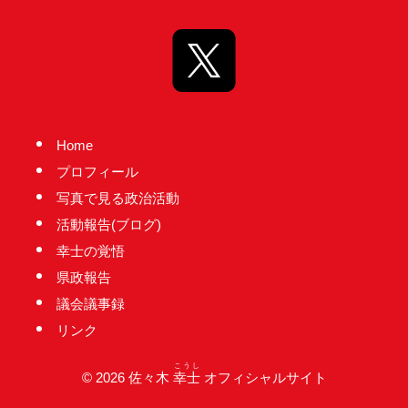
Home
プロフィール
写真で見る政治活動
活動報告(ブログ)
幸士の覚悟
県政報告
議会議事録
リンク
こうし
© 2026 佐々木
幸士
オフィシャルサイト