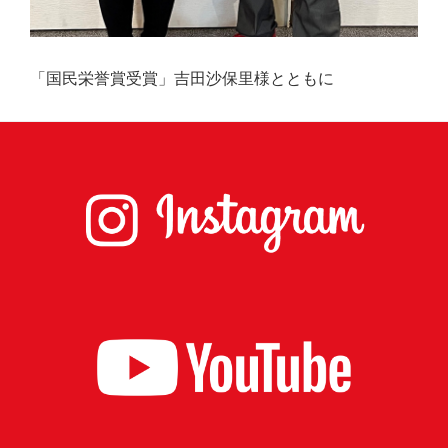
「国民栄誉賞受賞」吉田沙保里様とともに