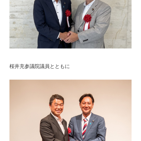
桜井充参議院議員とともに