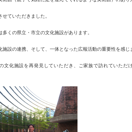
させていただきました。
は多くの県立・市立の文化施設があります。
化施設の連携、そして、一体となった広報活動の重要性を感じ
の文化施設を再発見していただき、ご家族で訪れていただ