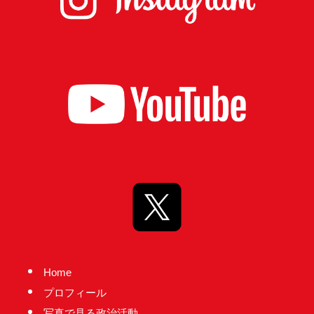
Home
プロフィール
写真で見る政治活動