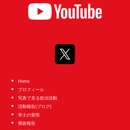
Home
プロフィール
写真で見る政治活動
活動報告(ブログ)
幸士の覚悟
県政報告