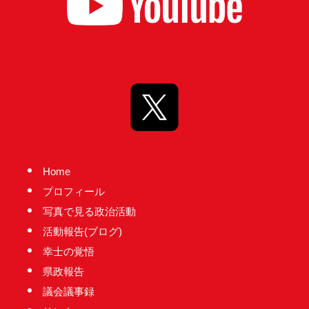
り
ま
す！
Home
プロフィール
写真で見る政治活動
活動報告(ブログ)
幸士の覚悟
県政報告
議会議事録