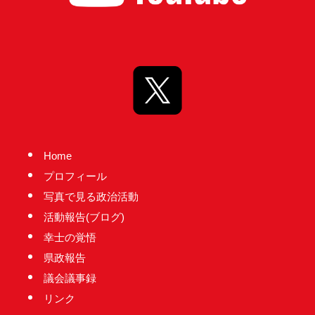
Home
プロフィール
写真で見る政治活動
活動報告(ブログ)
幸士の覚悟
県政報告
議会議事録
リンク