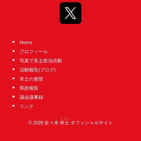
Home
プロフィール
写真で見る政治活動
活動報告(ブログ)
幸士の覚悟
県政報告
議会議事録
リンク
こうし
© 2026 佐々木
幸士
オフィシャルサイト