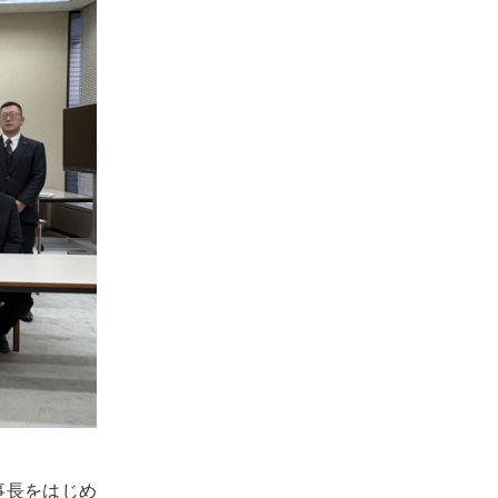
事長をはじめ