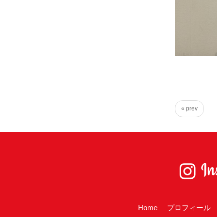
« prev
Home
プロフィール