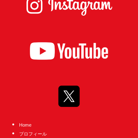
Home
プロフィール