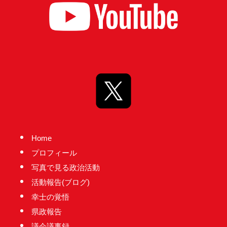
Home
プロフィール
写真で見る政治活動
活動報告(ブログ)
幸士の覚悟
県政報告
議会議事録