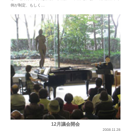
例が制定、もしく…
12月議会開会
2008.11.28