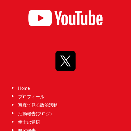
Home
プロフィール
写真で見る政治活動
活動報告(ブログ)
幸士の覚悟
県政報告