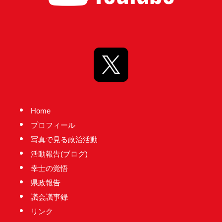
り
ま
す！
Home
プロフィール
写真で見る政治活動
活動報告(ブログ)
幸士の覚悟
県政報告
議会議事録
リンク