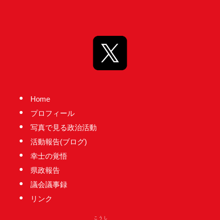
Home
プロフィール
写真で見る政治活動
活動報告(ブログ)
幸士の覚悟
県政報告
議会議事録
リンク
こうし