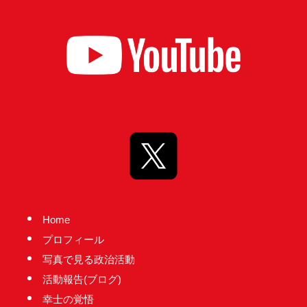
Home
プロフィール
写真で見る政治活動
活動報告(ブログ)
幸士の覚悟