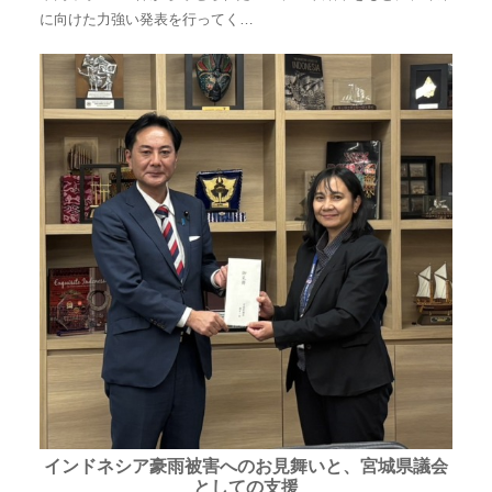
に向けた力強い発表を行ってく…
インドネシア豪雨被害へのお見舞いと、宮城県議会
としての支援